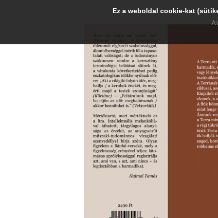
Ez a weboldal cookie-kat (sütik
A 